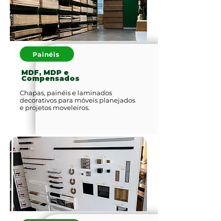
Painéis
MDF, MDP e
Compensados
Chapas, painéis e laminados
decorativos para móveis planejados
e projetos moveleiros.