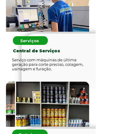
Serviços
Central de Serviços
Serviço com máquinas de última
geração para corte preciso, colagem,
usinagem e furação.