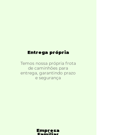
Entrega própria
Temos nossa própria frota
de caminhões para
entrega, garantindo prazo
e segurança
Empresa
Familiar