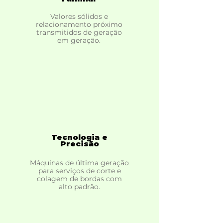
Valores sólidos e
relacionamento próximo
transmitidos de geração
em geração.
Tecnologia e
Precisão
Máquinas de última geração
para serviços de corte e
colagem de bordas com
alto padrão.