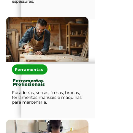
espessuras.
Ferramentas
Ferramentas
Profissionais
Furadeiras, serras, fresas, brocas,
ferramentas manuais e máquinas
para marcenaria.