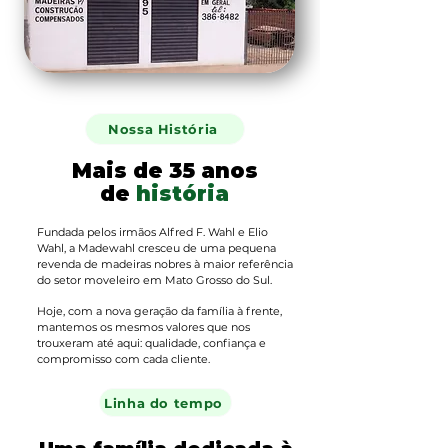
Nossa História
Mais de 35 anos
de
história
Fundada pelos irmãos Alfred F. Wahl e Elio
Wahl, a Madewahl cresceu de uma pequena
revenda de madeiras nobres à maior referência
do setor moveleiro em Mato Grosso do Sul.
Hoje, com a nova geração da família à frente,
mantemos os mesmos valores que nos
trouxeram até aqui: qualidade, confiança e
compromisso com cada cliente.
Linha do tempo